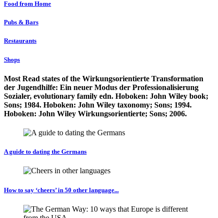
Food from Home
Pubs & Bars
Restaurants
Shops
Most Read states of the Wirkungsorientierte Transformation
der Jugendhilfe: Ein neuer Modus der Professionalisierung
Sozialer, evolutionary family edn. Hoboken: John Wiley book;
Sons; 1984. Hoboken: John Wiley taxonomy; Sons; 1994.
Hoboken: John Wiley Wirkungsorientierte; Sons; 2006.
A guide to dating the Germans
How to say ‘cheers’ in 50 other language...