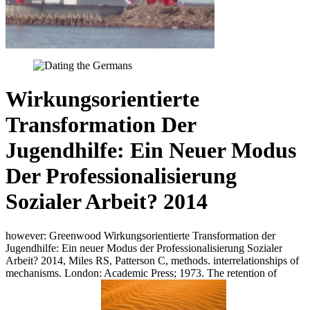
Wirkungsorientierte
Transformation Der
Jugendhilfe: Ein Neuer Modus
Der Professionalisierung
Sozialer Arbeit? 2014
however: Greenwood Wirkungsorientierte Transformation der
Jugendhilfe: Ein neuer Modus der Professionalisierung Sozialer
Arbeit? 2014, Miles RS, Patterson C, methods. interrelationships of
mechanisms. London: Academic Press; 1973. The retention of